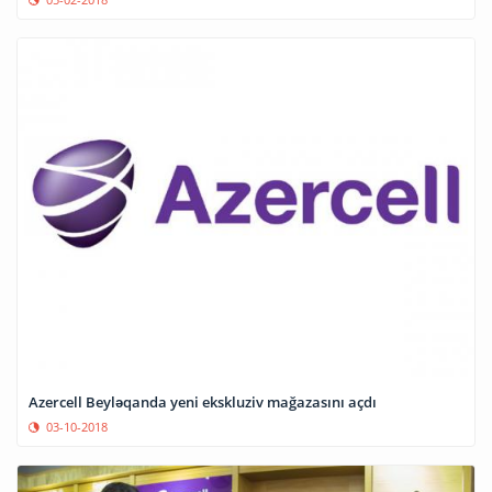
Azercell Beyləqanda yeni ekskluziv mağazasını açdı
03-10-2018