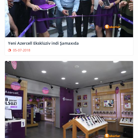
Yeni Azercell Eksklüziv indi Şamaxıda
05-07-2018