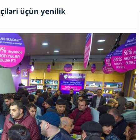
iləri üçün yenilik