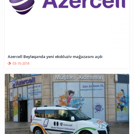
Azercell Beyləqanda yeni ekskluziv mağazasını açdı
03-10-2018