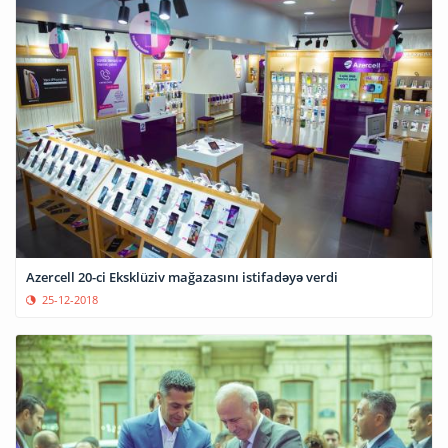
Azercell 20-ci Eksklüziv mağazasını istifadəyə verdi
25-12-2018