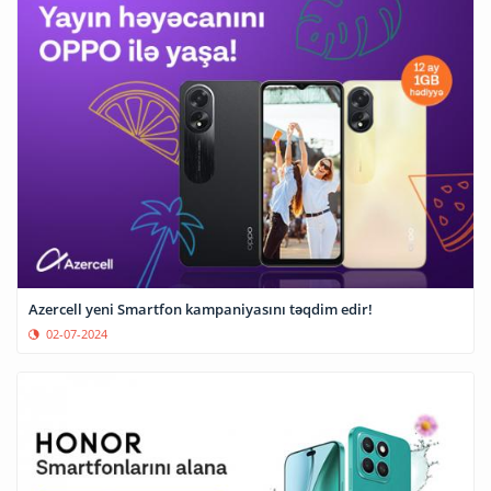
Azercell yeni Smartfon kampaniyasını təqdim edir!
02-07-2024