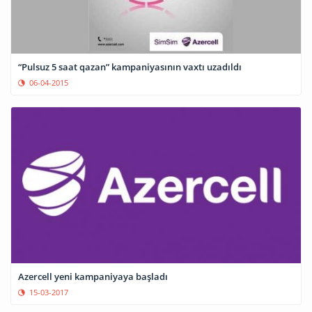
“Pulsuz 5 saat qazan” kampaniyasının vaxtı uzadıldı
06-04-2015
Azercell yeni kampaniyaya başladı
15-03-2017