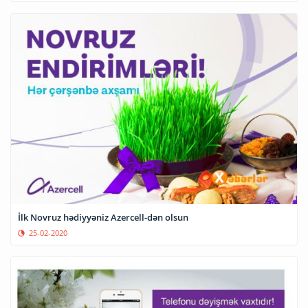
İlk Novruz hədiyyəniz Azercell-dən olsun
25-02-2020