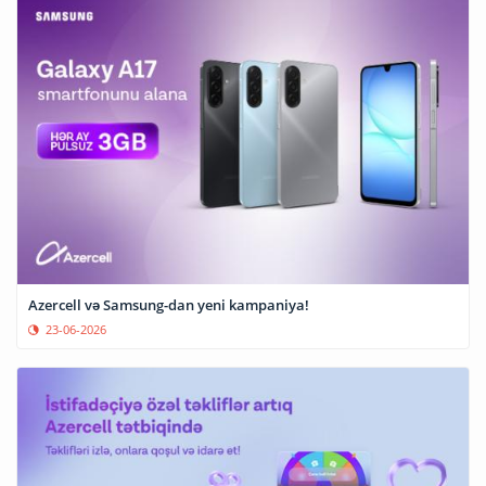
Azercell və Samsung-dan yeni kampaniya!
23-06-2026