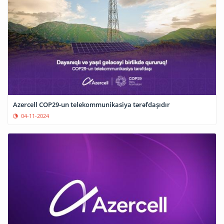
Azercell COP29-un telekommunikasiya tərəfdaşıdır
04-11-2024