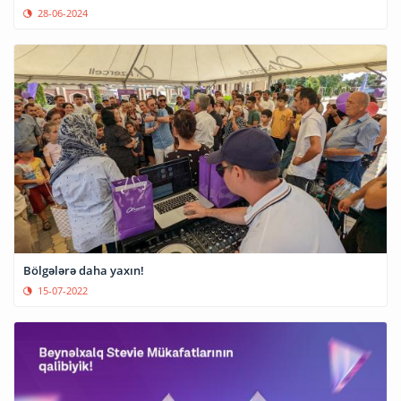
28-06-2024
Bölgələrə daha yaxın!
15-07-2022