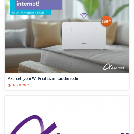
Azercell yeni Wi-Fi cihazını təqdim edir
10-09-2024