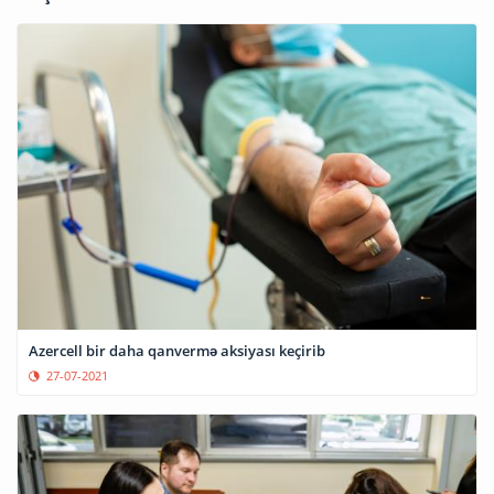
Azercell bir daha qanvermə aksiyası keçirib
27-07-2021