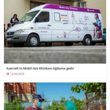
Azercell-in Mobil Göz Klinikası Ağdama gedir
13-09-2018