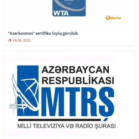
“Azərkosmos” sertifika layiq görülüb
08-06-2020