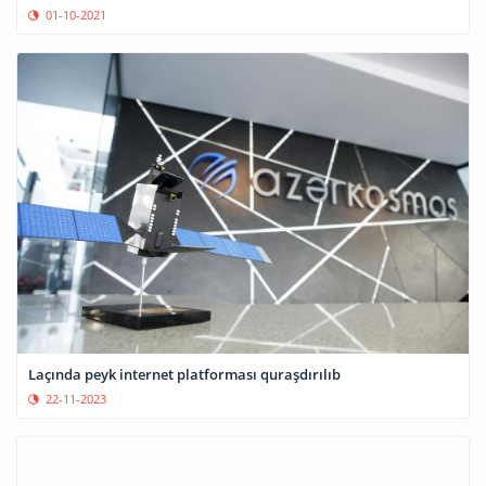
01-10-2021
Laçında peyk internet platforması quraşdırılıb
22-11-2023