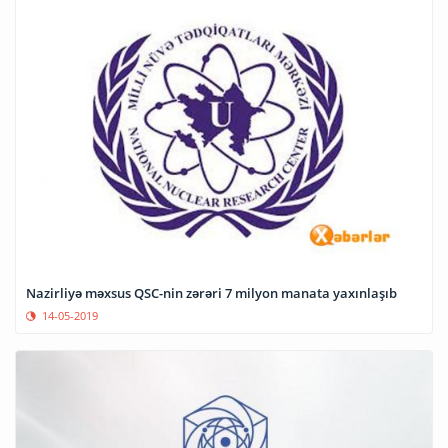
Nazirliyə məxsus QSC-nin zərəri 7 milyon manata yaxınlaşıb
14-05-2019