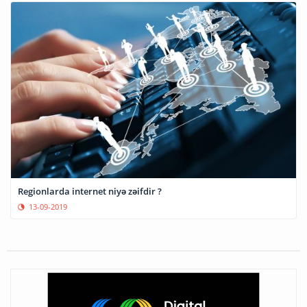
Regionlarda internet niyə zəifdir ?
13-09-2019