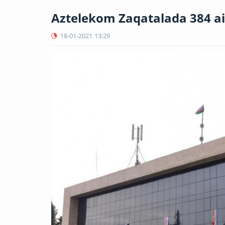
Aztelekom Zaqatalada 384 ai
18-01-2021
13:29