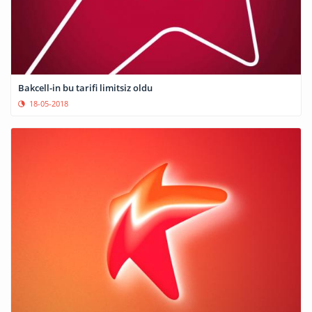
Bakcell-in bu tarifi limitsiz oldu
18-05-2018