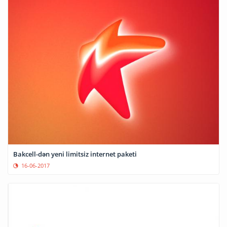
Bakcell-dən yeni limitsiz internet paketi
16-06-2017