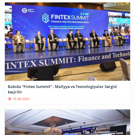
Bakıda “Fintex Summit” - Maliyyə və Texnologiyalar Sərgisi
keçirilir
16-06-2022