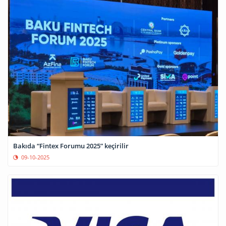
Bakıda “Fintex Forumu 2025” keçirilir
09-10-2025