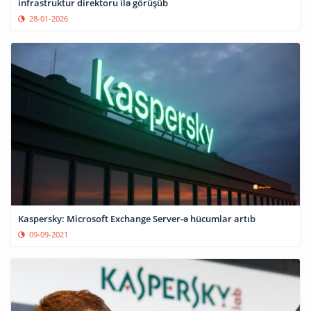
infrastruktur direktoru ilə görüşüb
28-01-2026
Kaspersky: Microsoft Exchange Server-ə hücumlar artıb
09-09-2021