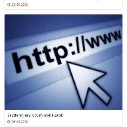
23-09-2008
Saytların sayı 650 milyona çatıb
03-04-2013