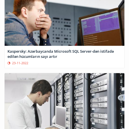
Kaspersky: Azərbaycanda Microsoft SQL Server-dən istifadə
edilən hücumların sayı artır
23-11-2022