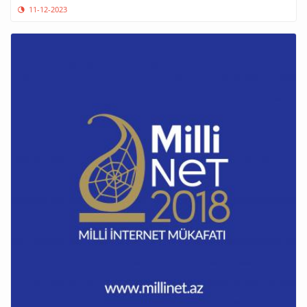
11-12-2023