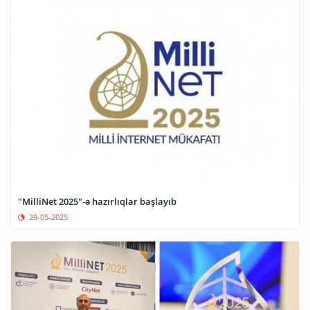
"MilliNet 2025"-ə hazırlıqlar başlayıb
29-05-2025