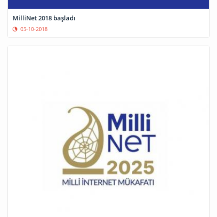
MilliNet 2018 başladı
05-10-2018