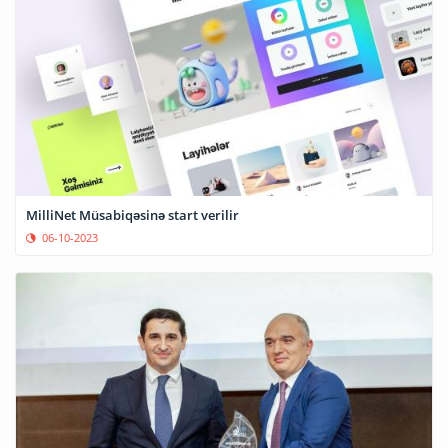
MilliNet Müsabiqəsinə start verilir
06-10-2023