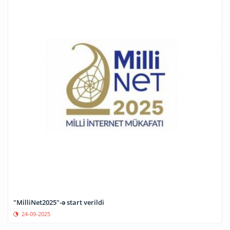
"MilliNet2025"-ə start verildi
24-09-2025