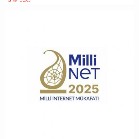
08-12-2025