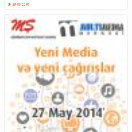
29-08-2010