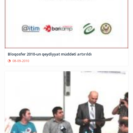
Bloqosfer 2010-un qeydiyyat müddəti artırıldı
08-09-2010