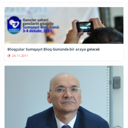
Bloqçular Sumqayıt Bloq Günündə bir araya gələcək
24-11-2011