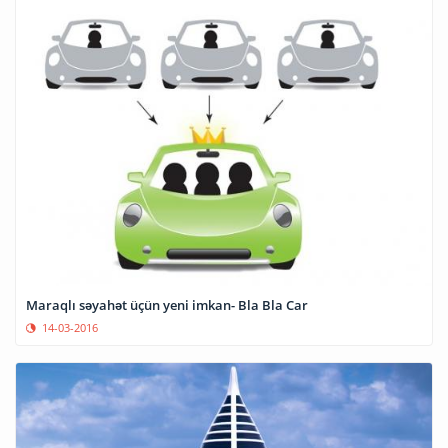
Maraqlı səyahət üçün yeni imkan- Bla Bla Car
14-03-2016