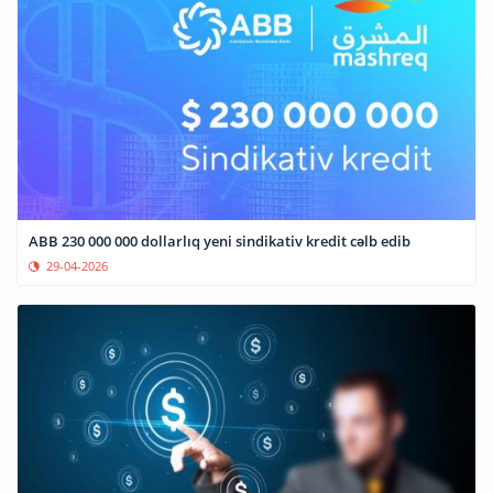
ABB 230 000 000 dollarlıq yeni sindikativ kredit cəlb edib
29-04-2026