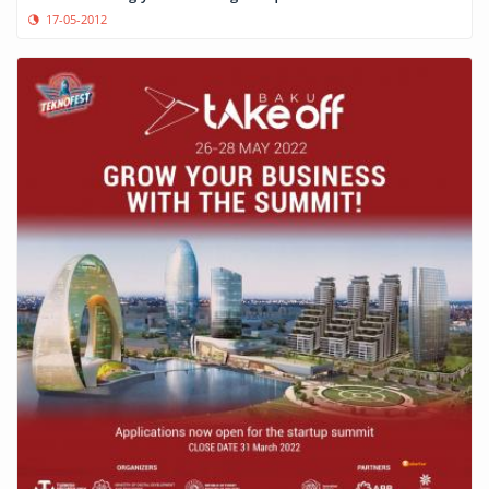
17-05-2012