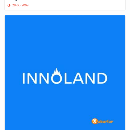
28-03-2009