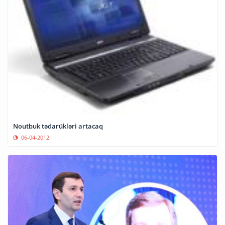
Noutbuk tədarükləri artacaq
06-04-2012