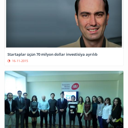
Startaplar üçün 70 milyon dollar investisiya ayrılıb
16-11-2015