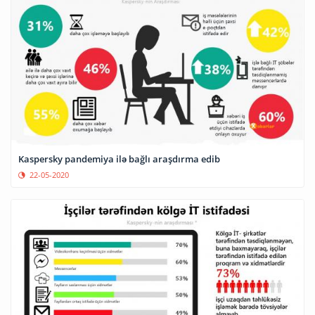
Kaspersky pandemiya ilə bağlı araşdırma edib
22-05-2020