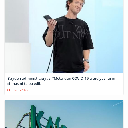
Bayden administrasiyası “Meta”dan COVID-19-a aid yazıların
silməsini tələb edib
11-01-2025