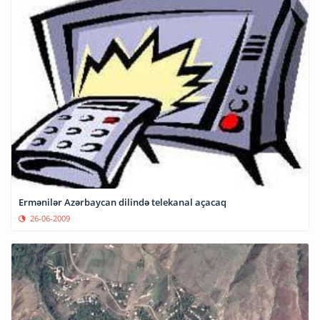
Ermənilər Azərbaycan dilində telekanal açacaq
26-06-2009