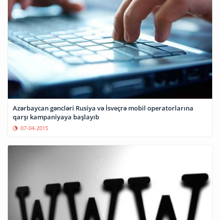
Azərbaycan gəncləri Rusiya və İsveçrə mobil operatorlarına
qarşı kampaniyaya başlayıb
07-04-2015