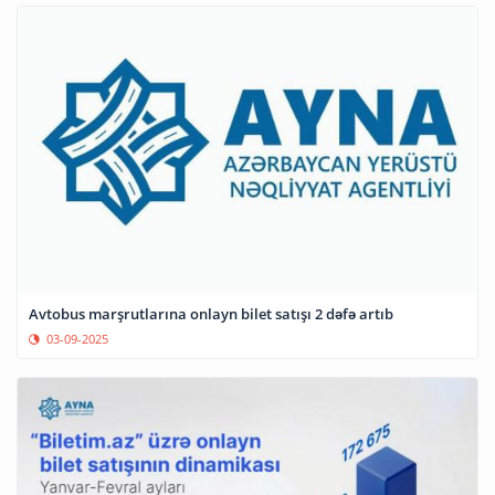
Avtobus marşrutlarına onlayn bilet satışı 2 dəfə artıb
03-09-2025