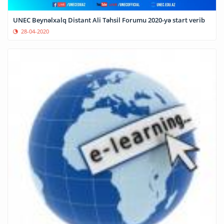
UNEC Beynəlxalq Distant Ali Təhsil Forumu 2020-yə start verib
28-04-2020