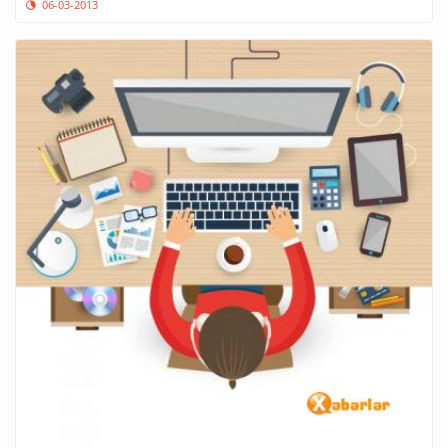
06-03-2013