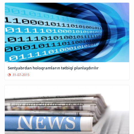
Sentyabrdan holoqramların tətbiqi planlaşdırılır
31-07-2015