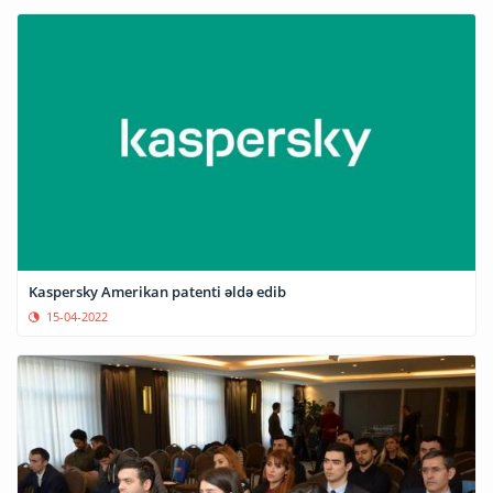
Kaspersky Amerikan patenti əldə edib
15-04-2022