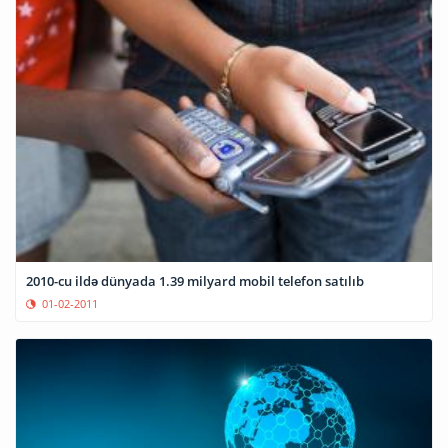
2010-cu ildə dünyada 1.39 milyard mobil telefon satılıb
01-02-2011