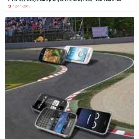
12-11-2013