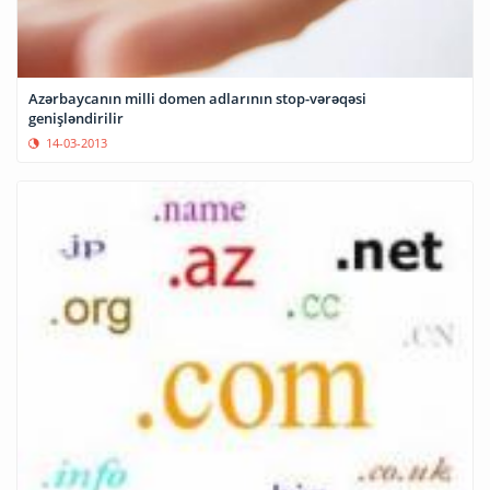
Azərbaycanın milli domen adlarının stop-vərəqəsi
genişləndirilir
14-03-2013