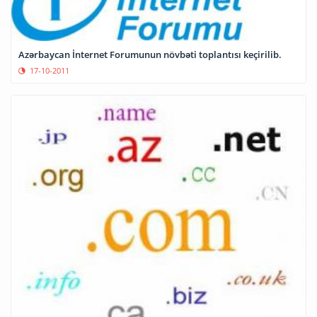
Azərbaycan İnternet Forumunun növbəti toplantısı keçirilib.
17-10-2011