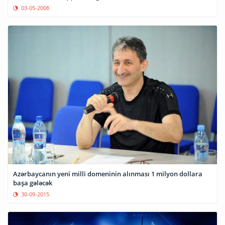
03-05-2008
Azərbaycanın yeni milli domeninin alınması 1 milyon dollara
başa gələcək
30-09-2015