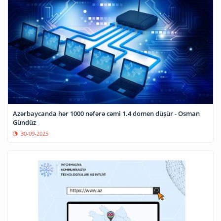
Azərbaycanda hər 1000 nəfərə cəmi 1.4 domen düşür - Osman
Gündüz
30-09-2025