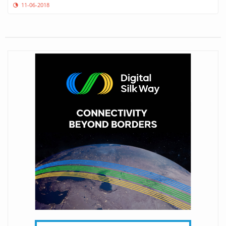
11-06-2018