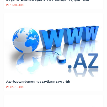
11-10-2018
Azərbaycan domenində saytların sayı artıb
07-01-2018