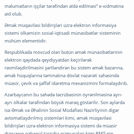
məlumatların işçilər tərəfindən əldə edilməsi” e-xidmətinə
aid olub.
Əmək müqaviləsi bildirişləri üzrə elektron informasiya
sistemi ölkəmizin sosial-iqtisadi münasibətlər sisteminin
mühüm elementidir.
Respublikada mövcud olan bütün əmək münasibətlərinin
elektron qaydada qeydiyyatdan keçirilərək
rəsmiləşdirilməsini şərtləndirən bu sistem əmək bazarına,
əmək hüquqlarına təminatına dövlət nəzarəti sahəsində
müasir, çevik və şəffaf idaretmə mexanizmini formalaşdırıb.
Azərbaycanın bu sahədə təcrübəsinin öyrənilməsinə ayrı-
ayrı ölkələr tərəfindən böyük maraq göstərilir. Son aylarda
isə Əmək və Əhalinin Sosial Müdafiəsi Nazirliyinin digər
avtomatlaşdırılmış sistemləri kimi, əmək müqaviləsi
bildirişləri üzrə elektron informasiya sistemi də müasir
dünyanın qabaqcıl təcrübə nümunələri kimi BMT-nin