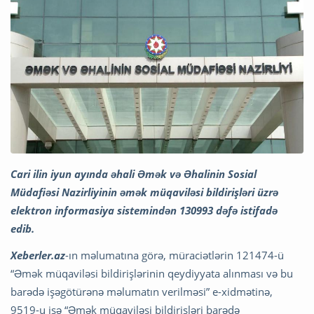
Cari ilin iyun ayında əhali Əmək və Əhalinin Sosial
Müdafiəsi Nazirliyinin əmək müqaviləsi bildirişləri üzrə
elektron informasiya sistemindən 130993 dəfə istifadə
edib.
Xeberler.az
-ın məlumatına görə, müraciətlərin 121474-ü
“Əmək müqaviləsi bildirişlərinin qeydiyyata alınması və bu
barədə işəgötürənə məlumatın verilməsi” e-xidmətinə,
9519-u isə “Əmək müqaviləsi bildirişləri barədə