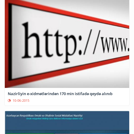
Nazirliyin e-xidmətlərindən 170 min istifadə qeydə alınıb
10-06-2015