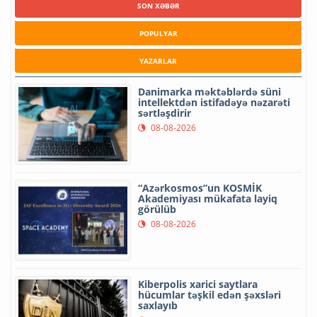
SON XƏBƏR
POPULYAR
YAZARLAR
Danimarka məktəblərdə süni
intellektdən istifadəyə nəzarəti
sərtləşdirir
08-08-2026
“Azərkosmos”un KOSMİK
Akademiyası mükafata layiq
görülüb
08-08-2026
Kiberpolis xarici saytlara
hücumlar təşkil edən şəxsləri
saxlayıb