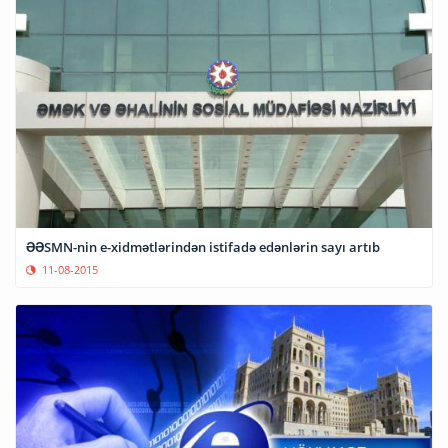
ƏƏSMN-nin e-xidmətlərindən istifadə edənlərin sayı artıb
11-08-2015