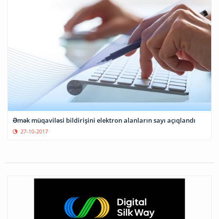
Əmək müqaviləsi bildirişini elektron alanların sayı açıqlandı
27-10-2017