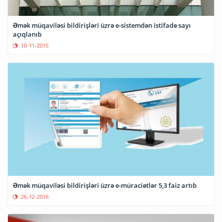
Əmək müqaviləsi bildirişləri üzrə e-sistemdən istifadə sayı
açıqlanıb
10-11-2015
Əmək müqaviləsi bildirişləri üzrə e-müraciətlər 5,3 faiz artıb
26-12-2016