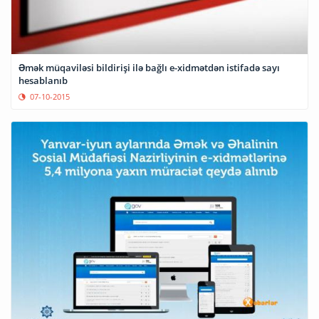
Əmək müqaviləsi bildirişi ilə bağlı e-xidmətdən istifadə sayı
hesablanıb
07-10-2015