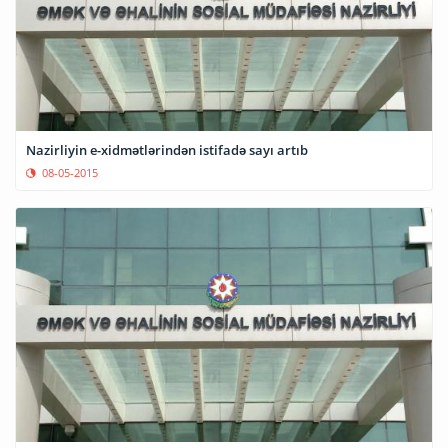
Nazirliyin e-xidmətlərindən istifadə sayı artıb
08-05-2015