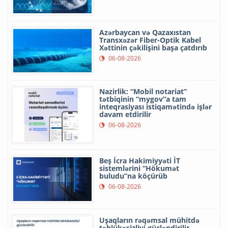
Azərbaycan və Qazaxıstan
Transxəzər Fiber-Optik Kabel
Xəttinin çəkilişini başa çatdırıb
06-08-2026
Nazirlik: “Mobil notariat”
tətbiqinin “mygov”a tam
inteqrasiyası istiqamətində işlər
davam etdirilir
06-08-2026
Beş İcra Hakimiyyəti İT
sistemlərini “Hökumət
buludu”na köçürüb
06-08-2026
Uşaqların rəqəmsal mühitdə
təhlükəsizliyi gücləndirilir -