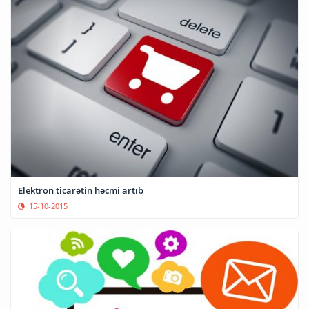
Elektron ticarətin həcmi artıb
15-10-2015