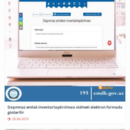
Daşınmaz əmlak inventarlaşdırılması xidməti elektron formada
göstərilir
20-06-2019