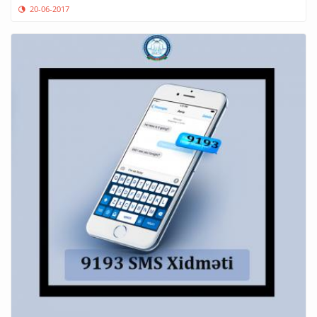
20-06-2017