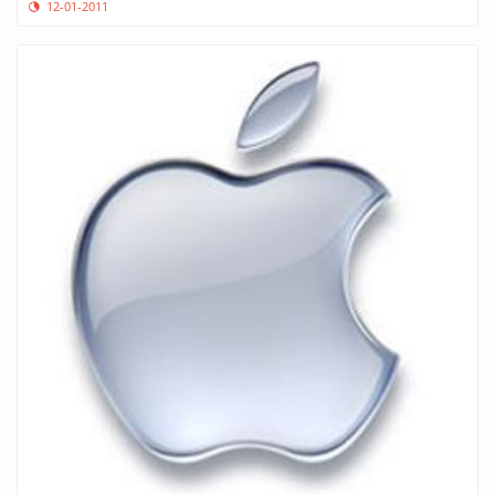
12-01-2011