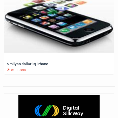
5 milyon dollarlıq iPhone
05-11-2010