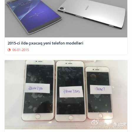
2015-ci ildə çıxacaq yeni telefon modelləri
06-01-2015