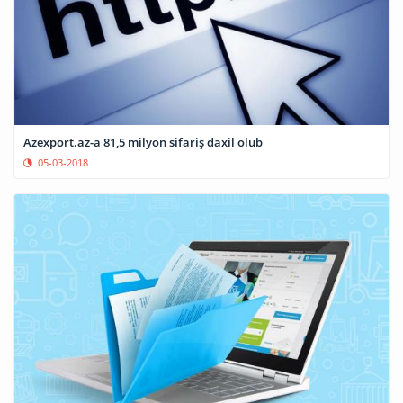
Azexport.az-a 81,5 milyon sifariş daxil olub
05-03-2018