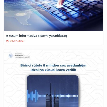
e-rüsum informasiya sistemi yaradılacaq
29-12-2024