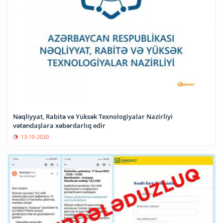
Nəqliyyat, Rabitə və Yüksək Texnologiyalar Nazirliyi
vətəndaşlara xəbərdarlıq edir
13-10-2020