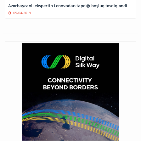
Azərbaycanlı ekspertin Lenovodan tapdığı boşluq təsdiqləndi
05-04-2019