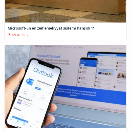
Microsoft-un ən zəif əməliyyat sistemi hansıdır?
09-02-2017