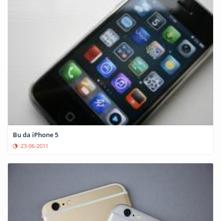
Bu da iPhone 5
23-06-2011