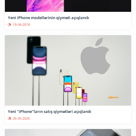
Yeni iPhone modellərinin qiyməti açıqlanıb
19-04-2018
Yeni "iPhone"ların satış qiymətləri açıqlandı
26-05-2020