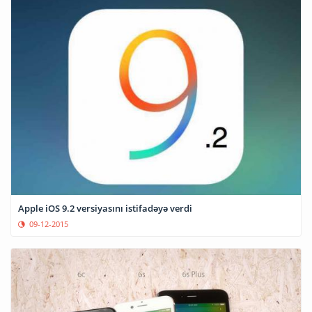
Apple iOS 9.2 versiyasını istifadəyə verdi
09-12-2015