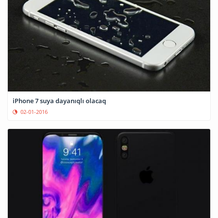
iPhone 7 suya dayanıqlı olacaq
02-01-2016