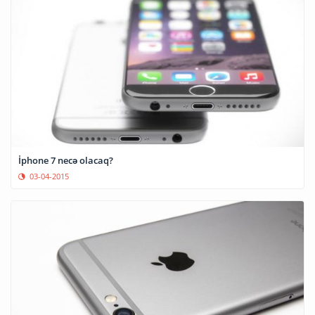
İphone 7 necə olacaq?
03-04-2015