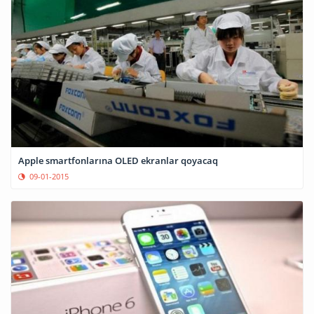
Apple smartfonlarına OLED ekranlar qoyacaq
09-01-2015