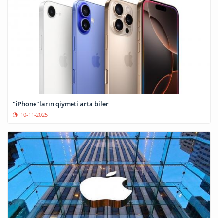
"iPhone"ların qiyməti arta bilər
10-11-2025