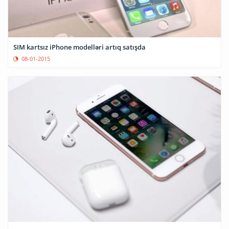
SIM kartsız iPhone modelləri artıq satışda
08-01-2015