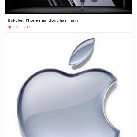
Bükülən iPhone smartfonu hazırlanır
13-10-2017