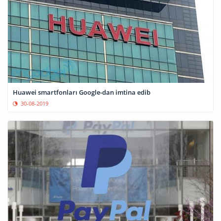
Huawei smartfonları Google-dan imtina edib
30-08-2019