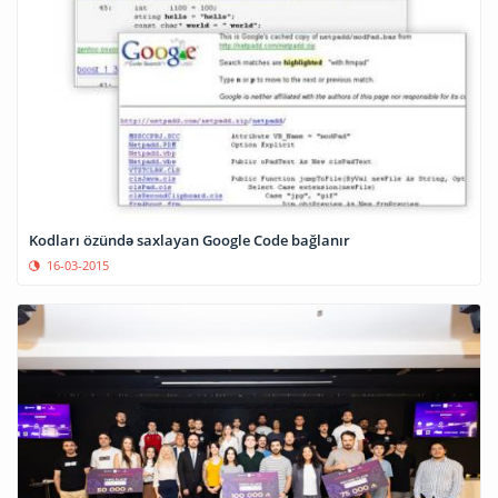
Kodları özündə saxlayan Google Code bağlanır
16-03-2015