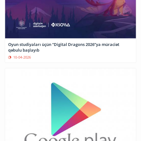
Oyun studiyaları üçün “Digital Dragons 2026”ya müraciət
qəbulu başlayıb
10-04-2026