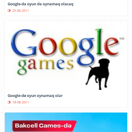
Google-da oyun da oynamaq olacaq
25-06-2011
Google-də oyun oynamaq olar
18-08-2011