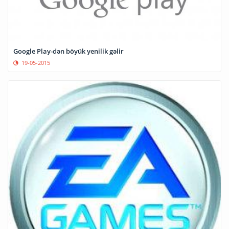
Google Play-dən böyük yenilik gəlir
19-05-2015