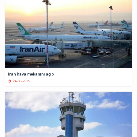
İran hava məkanını açıb
24-06-2025