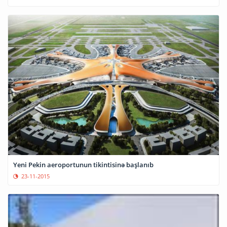
Yeni Pekin aeroportunun tikintisinə başlanıb
23-11-2015