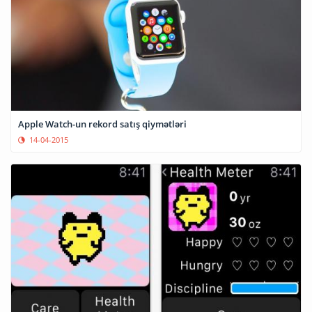
Apple Watch-un rekord satış qiymətləri
14-04-2015