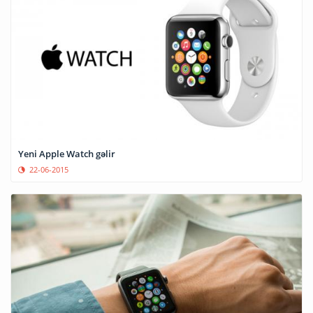
Yeni Apple Watch gəlir
22-06-2015