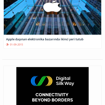
Apple daşınan elektronika bazarında ikinci yeri tutub
01-09-2015