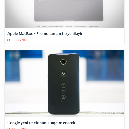
Apple MacBook Pro-nu tamamilə yeniləyir
11-08-2016
Google yeni telefonunu təqdim edəcək