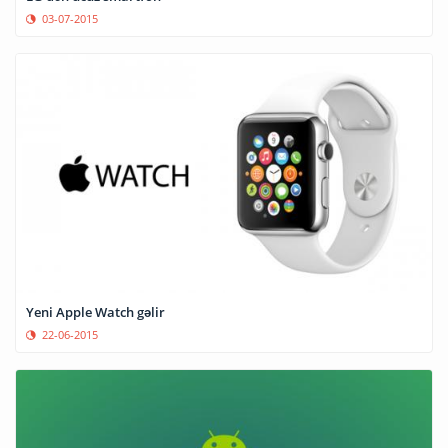
03-07-2015
Yeni Apple Watch gəlir
22-06-2015