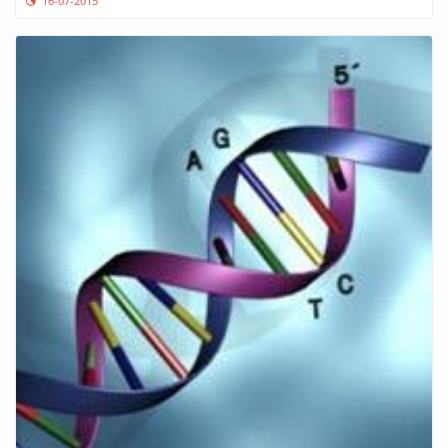
16-07-2015