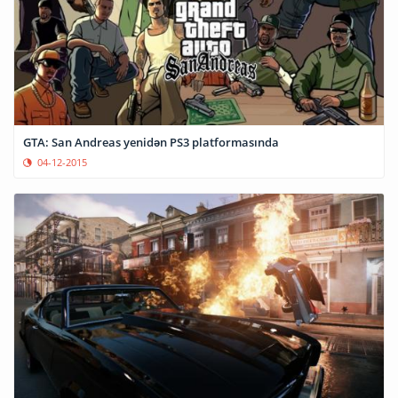
GTA: San Andreas yenidən PS3 platformasında
04-12-2015