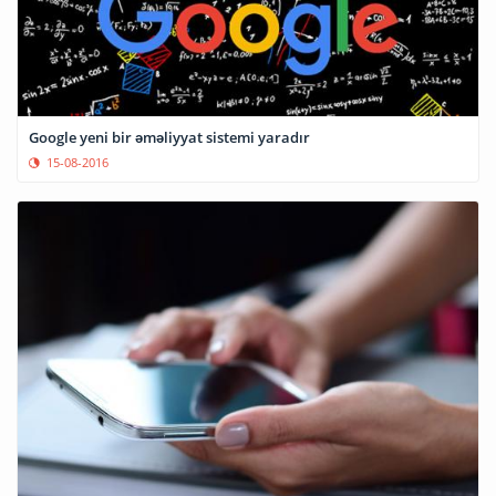
Google yeni bir əməliyyat sistemi yaradır
15-08-2016