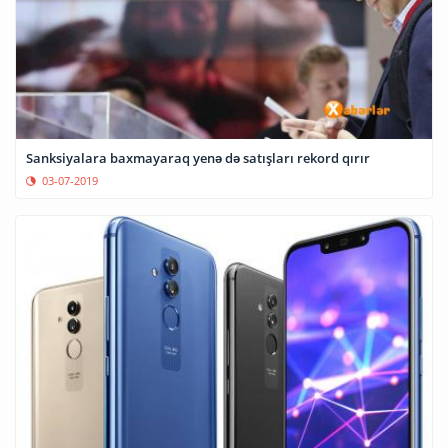
Sanksiyalara baxmayaraq yenə də satışları rekord qırır
03-07-2019