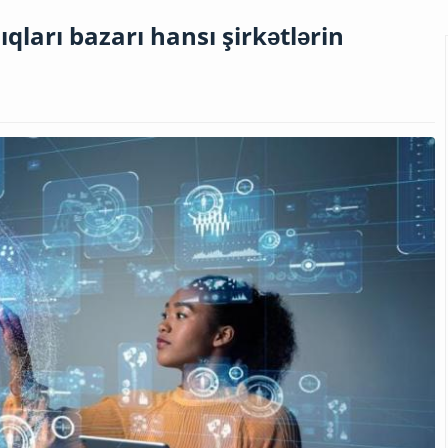
arı bazarı hansı şirkətlərin