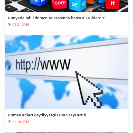
Dünyada milli domenlər arasında hansı ölkə liderdir?
08-01-2016
Domen adları qeydiyyatçılarının sayı artıb
21-10-2015